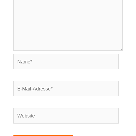
Name*
E-
Mail-
Adresse*
Website