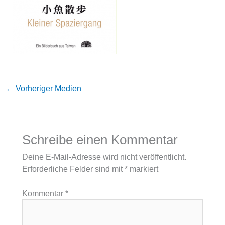
←
Vorheriger Medien
Schreibe einen Kommentar
Deine E-Mail-Adresse wird nicht veröffentlicht.
Erforderliche Felder sind mit
*
markiert
Kommentar
*