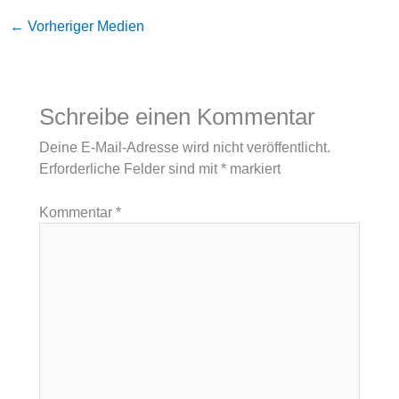
←
Vorheriger Medien
Schreibe einen Kommentar
Deine E-Mail-Adresse wird nicht veröffentlicht.
Erforderliche Felder sind mit
*
markiert
Kommentar
*