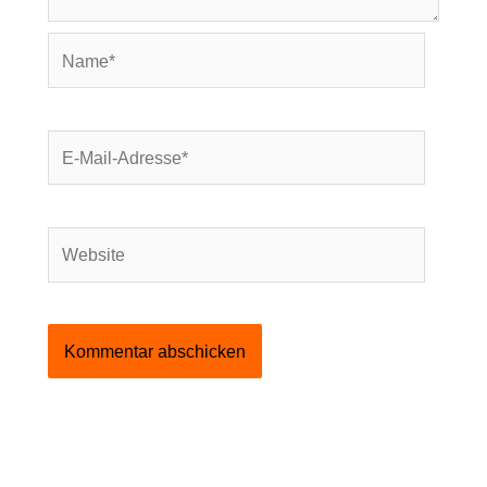
Name*
E-
Mail-
Adresse*
Website