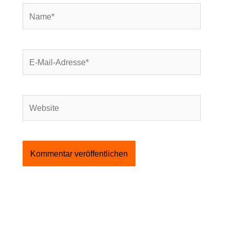
Name*
E-
Mail-
Adresse*
Website