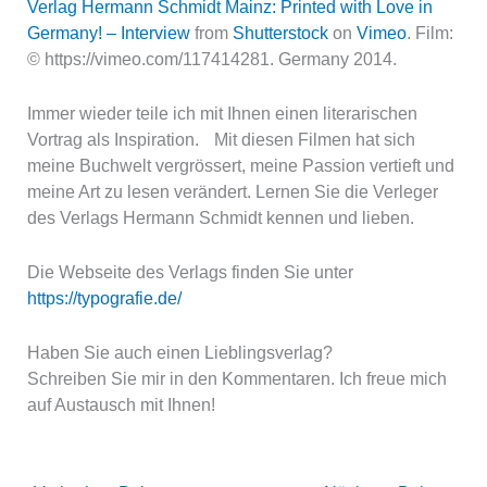
Verlag Hermann Schmidt Mainz: Printed with Love in
Germany! – Interview
from
Shutterstock
on
Vimeo
. Film:
© https://vimeo.com/117414281. Germany 2014.
Immer wieder teile ich mit Ihnen einen literarischen
Vortrag als Inspiration. Mit diesen Filmen hat sich
meine Buchwelt vergrössert, meine Passion vertieft und
meine Art zu lesen verändert. Lernen Sie die Verleger
des Verlags Hermann Schmidt kennen und lieben.
Die Webseite des Verlags finden Sie unter
https://typografie.de/
Haben Sie auch einen Lieblingsverlag?
Schreiben Sie mir in den Kommentaren. Ich freue mich
auf Austausch mit Ihnen!