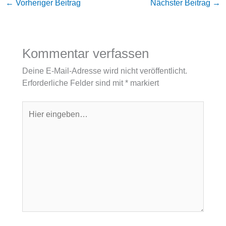
←
Vorheriger Beitrag
Nächster Beitrag
→
Kommentar verfassen
Deine E-Mail-Adresse wird nicht veröffentlicht.
Erforderliche Felder sind mit
*
markiert
Hier
eingeben…